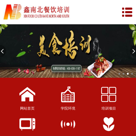
网站首页
学院环境
培训项目