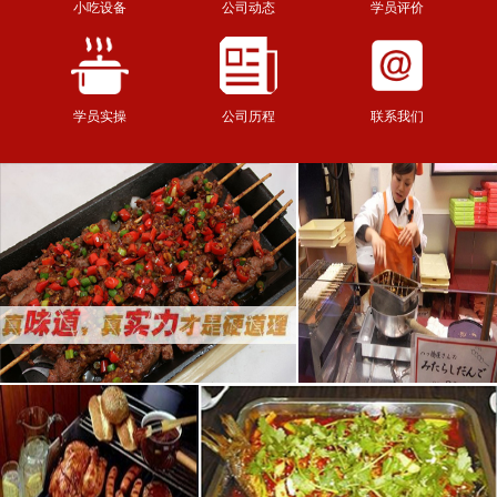
小吃设备
公司动态
学员评价
学员实操
公司历程
联系我们