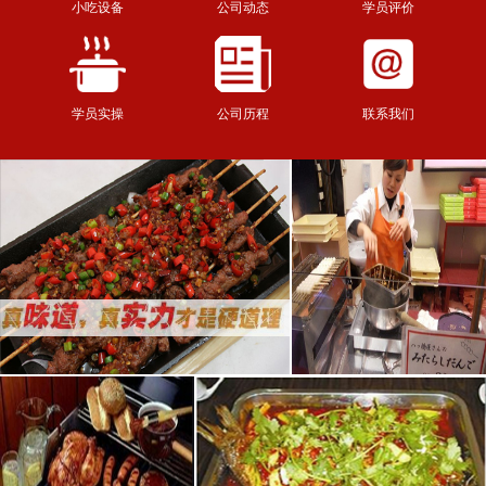
小吃设备
公司动态
学员评价
学员实操
公司历程
联系我们