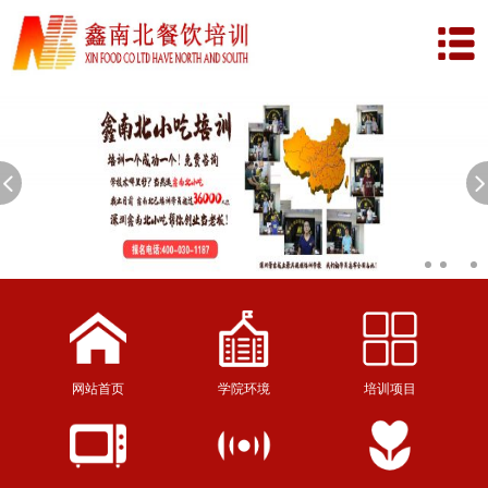
网站首页
学院环境
培训项目