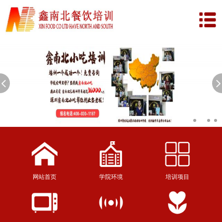
网站首页
学院环境
培训项目