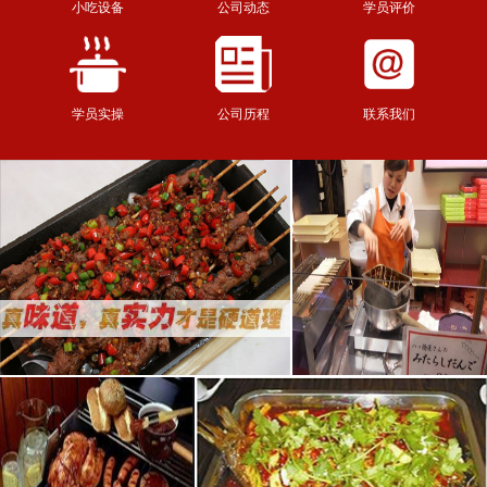
小吃设备
公司动态
学员评价
学员实操
公司历程
联系我们