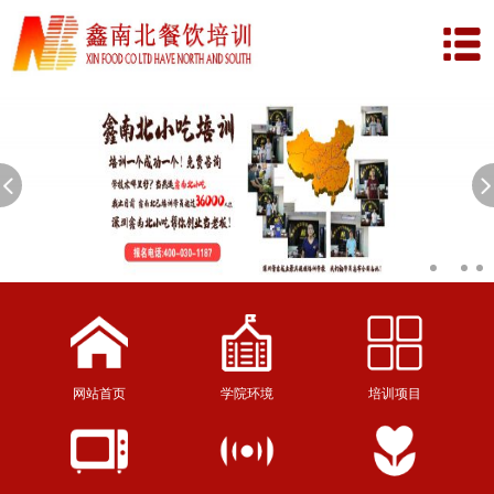
网站首页
学院环境
培训项目