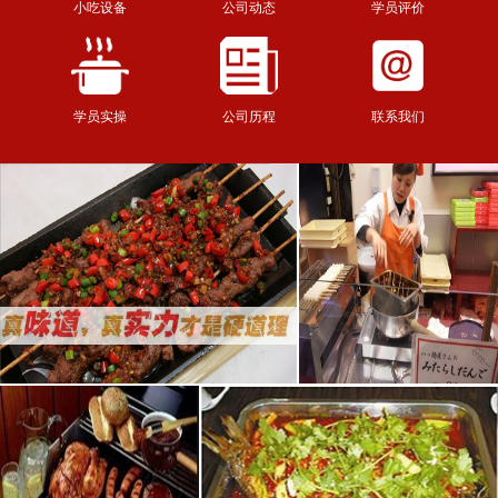
小吃设备
公司动态
学员评价
学员实操
公司历程
联系我们