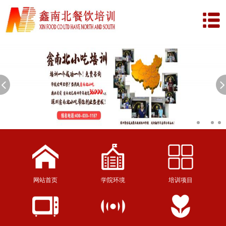
网站首页
学院环境
培训项目