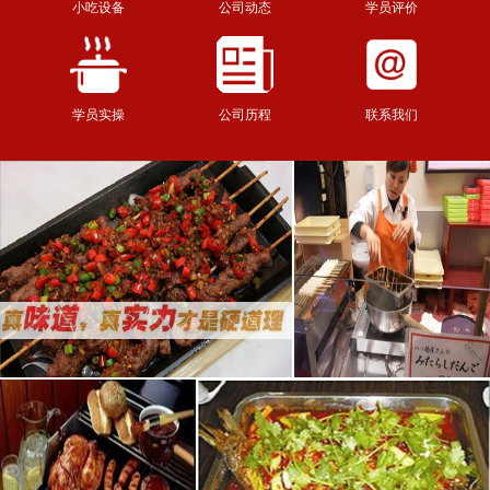
小吃设备
公司动态
学员评价
学员实操
公司历程
联系我们