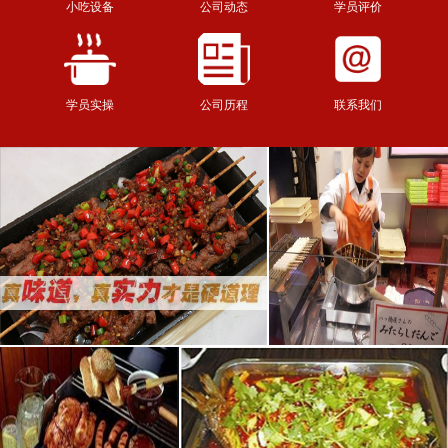
小吃设备
公司动态
学员评价
学员实操
公司历程
联系我们