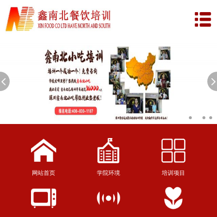
网站首页
学院环境
培训项目