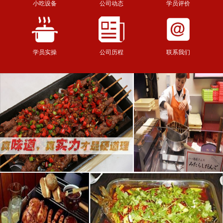
小吃设备
公司动态
学员评价
学员实操
公司历程
联系我们