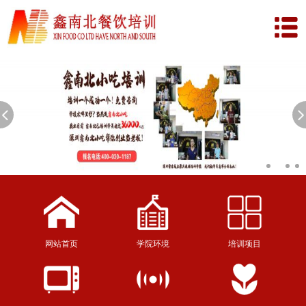
网站首页
学院环境
培训项目