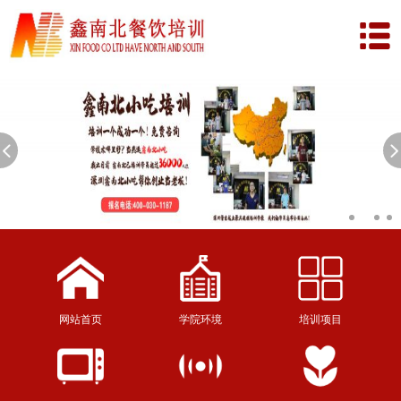
网站首页
学院环境
培训项目