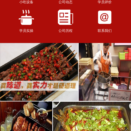
小吃设备
公司动态
学员评价
学员实操
公司历程
联系我们